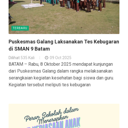
TERBARU
Puskesmas Galang Laksanakan Tes Kebugaran
di SMAN 9 Batam
Dilihat
535 Kali
09 Oct 2025
BATAM – Rabu, 8 Oktober 2025 mendapat kunjungan
dari Puskesmas Galang dalam rangka melaksanakan
serangkaian kegiatan kesehatan bagi siswa dan guru.
Kegiatan tersebut meliputi tes kebugaran