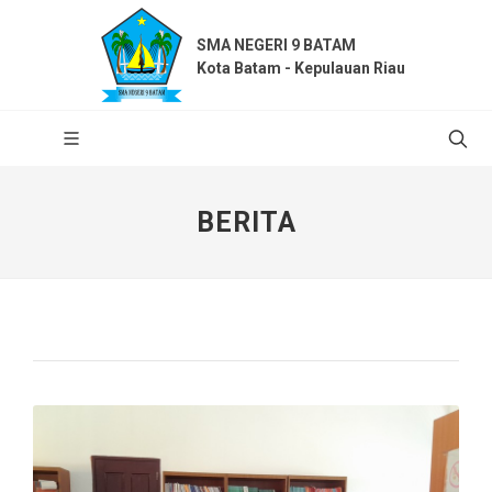
SMA NEGERI 9 BATAM
Kota Batam - Kepulauan Riau
BERITA