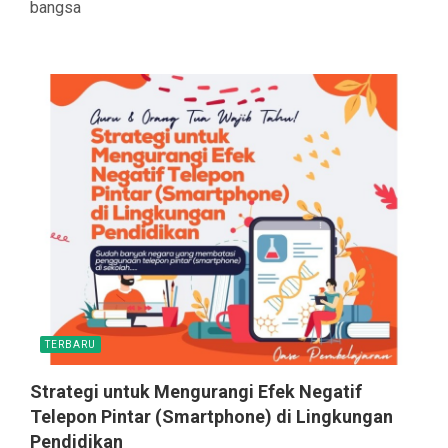
bangsa
TERBARU
Strategi untuk Mengurangi Efek Negatif
Telepon Pintar (Smartphone) di Lingkungan
Pendidikan