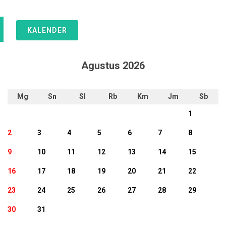
KALENDER
Agustus 2026
Mg
Sn
Sl
Rb
Km
Jm
Sb
1
2
3
4
5
6
7
8
9
10
11
12
13
14
15
16
17
18
19
20
21
22
23
24
25
26
27
28
29
30
31