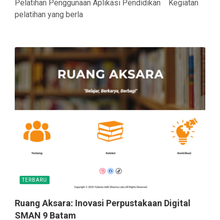
Pelatihan Penggunaan Aplikasi Pendidikan Kegiatan
pelatihan yang berla
TERBARU
Ruang Aksara: Inovasi Perpustakaan Digital
SMAN 9 Batam