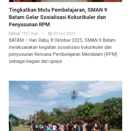
Tingkatkan Mutu Pembelajaran, SMAN 9
Batam Gelar Sosialisasi Kokurikuler dan
Penyusunan RPM
Dilihat
1207 Kali
09 Oct 2025
BATAM – Hari Rabu, 8 Oktober 2025, SMAN 9 Batam
melaksanakan kegiatan sosialisasi kokurikuler dan
penyusunan Rencana Pembelajaran Mendalam (RPM)
sebagai bagian dari upaya