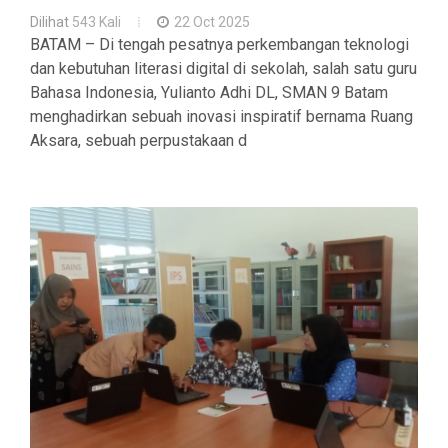
Dilihat
543 Kali
22 Oct 2025
BATAM – Di tengah pesatnya perkembangan teknologi
dan kebutuhan literasi digital di sekolah, salah satu guru
Bahasa Indonesia, Yulianto Adhi DL, SMAN 9 Batam
menghadirkan sebuah inovasi inspiratif bernama Ruang
Aksara, sebuah perpustakaan d