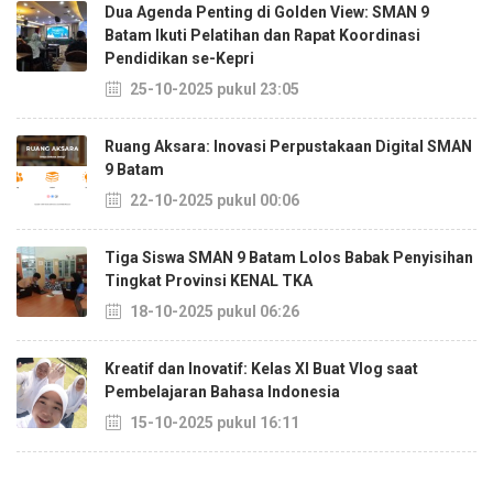
Dua Agenda Penting di Golden View: SMAN 9
Batam Ikuti Pelatihan dan Rapat Koordinasi
Pendidikan se-Kepri
25-10-2025 pukul 23:05
Ruang Aksara: Inovasi Perpustakaan Digital SMAN
9 Batam
22-10-2025 pukul 00:06
Tiga Siswa SMAN 9 Batam Lolos Babak Penyisihan
Tingkat Provinsi KENAL TKA
18-10-2025 pukul 06:26
Kreatif dan Inovatif: Kelas XI Buat Vlog saat
Pembelajaran Bahasa Indonesia
15-10-2025 pukul 16:11