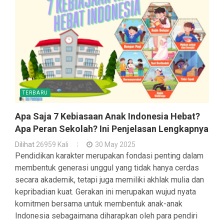
TERBARU
Apa Saja 7 Kebiasaan Anak Indonesia Hebat?
Apa Peran Sekolah? Ini Penjelasan Lengkapnya
Dilihat
26959 Kali
30 May 2025
Pendidikan karakter merupakan fondasi penting dalam
membentuk generasi unggul yang tidak hanya cerdas
secara akademik, tetapi juga memiliki akhlak mulia dan
kepribadian kuat. Gerakan ini merupakan wujud nyata
komitmen bersama untuk membentuk anak-anak
Indonesia sebagaimana diharapkan oleh para pendiri