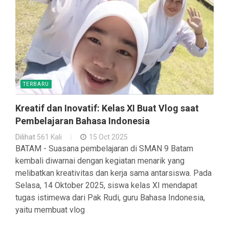
TERBARU
Kreatif dan Inovatif: Kelas XI Buat Vlog saat
Pembelajaran Bahasa Indonesia
Dilihat
561 Kali
15 Oct 2025
BATAM - Suasana pembelajaran di SMAN 9 Batam
kembali diwarnai dengan kegiatan menarik yang
melibatkan kreativitas dan kerja sama antarsiswa. Pada
Selasa, 14 Oktober 2025, siswa kelas XI mendapat
tugas istimewa dari Pak Rudi, guru Bahasa Indonesia,
yaitu membuat vlog