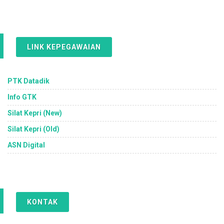
LINK KEPEGAWAIAN
PTK Datadik
Info GTK
Silat Kepri (New)
Silat Kepri (Old)
ASN Digital
KONTAK