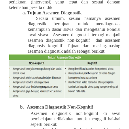
perlakuan (intervensi) yang tepat dan sesuai dengan
kelemahan peserta didik.
a. Tujuan Asesmen Diagnostik
Secara umum, sesuai namanya asesmen
diagnostik bertujuan untuk mendiagnosis
kemampuan dasar siswa dan mengetahui kondisi
awal siswa. Asesmen diagnostik terbagi menjadi
asesmen diagnostik non-kognitif dan asesmen
diagnosis kognitif. Tujuan dari masing-masing
asesmen diagnostik adalah sebagai berikut:
b.
Asesmen Diagnostik Non-Kognitif
Asesmen diagnostik non-kognitif di awal
pembelajaran dilakukan untuk menggali hal-hal
seperti berikut: