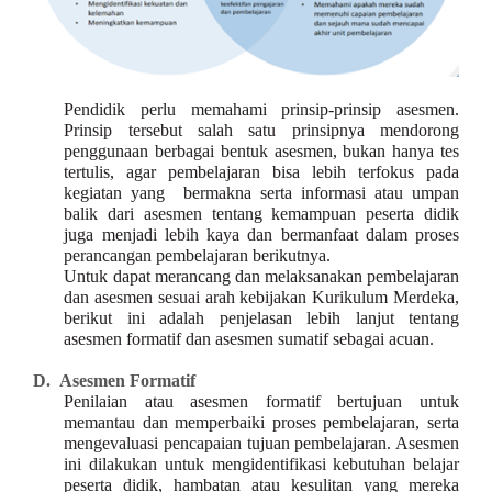
Pendidik perlu memahami prinsip-prinsip asesmen.
Prinsip tersebut salah satu prinsipnya mendorong
penggunaan berbagai bentuk asesmen, bukan hanya tes
tertulis, agar pembelajaran bisa lebih terfokus pada
kegiatan yang bermakna serta informasi atau umpan
balik dari asesmen tentang kemampuan peserta didik
juga menjadi lebih kaya dan bermanfaat dalam proses
perancangan pembelajaran berikutnya.
Untuk dapat merancang dan melaksanakan pembelajaran
dan asesmen sesuai arah kebijakan Kurikulum Merdeka,
berikut ini adalah penjelasan lebih lanjut tentang
asesmen formatif dan asesmen sumatif sebagai acuan.
D.
Asesmen Formatif
Penilaian atau asesmen formatif bertujuan untuk
memantau dan memperbaiki proses pembelajaran, serta
mengevaluasi pencapaian tujuan pembelajaran. Asesmen
ini dilakukan untuk mengidentifikasi kebutuhan belajar
peserta didik, hambatan atau kesulitan yang mereka