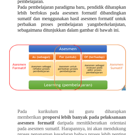
pembelajaran.
Pada pembelajaran paradigma baru, pendidik diharapkan
lebih berfokus pada asesmen formatif dibandingkan
sumatif dan menggunakan hasil asesmen formatif untuk
perbaikan proses pembelajaran yangnberkelanjutan,
sebagaimana ditunjukkan dalam gambar di bawah ini.
Pada kurikulum ini guru diharapkan
memberikan
proporsi lebih banyak pada pelaksanaan
asesmen formatif
daripada menitikberatkan orientasi
pada asesmen sumatif. Harapannya, ini akan mendukung
proses penanaman kesadaran bahwa proses lebih penting