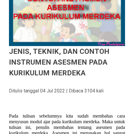
JENIS, TEKNIK, DAN CONTOH
INSTRUMEN ASESMEN PADA
KURIKULUM MERDEKA
Ditulis tanggal 04 Jul 2022 | Dibaca 3104 kali
Pada tulisan sebelumnya kita sudah membahas cara
menyusun modul ajar pada kurikulum merdeka. Maka untuk
tulisan ini, penulis membahas tentang asesmen pada
kurikulum merdeka. Asesmen ini merupakan hal sangat