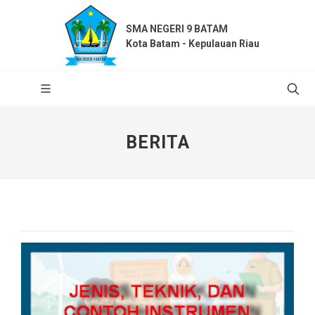
SMA NEGERI 9 BATAM
Kota Batam - Kepulauan Riau
BERITA