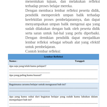
menentukan tujuan, dan melakukan refleksi
terhadap proses belajar mereka.
Dengan membaca lembar refleksi peserta didik,
pendidik memperoleh umpan balik terhadap
keefektifan proses pembelajarannya, dan dapat
menyampaikan umpan balik mengenai apa yang
sudah dilakukan dengan baik oleh peserta didik
serta saran untuk hal-hal yang perlu diperbaiki.
Dengan demikian pendidik dapat menjadikan
lembar refleksi sebagai sebuah alat yang efektif
untuk pembelajaran.
Contoh lembar refleksi: