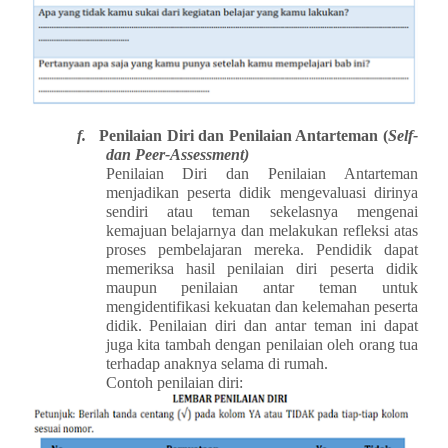
f.
Penilaian Diri dan Penilaian Antarteman (
Self-
dan Peer-Assessment)
Penilaian Diri dan Penilaian Antarteman
menjadikan peserta didik mengevaluasi dirinya
sendiri atau teman sekelasnya mengenai
kemajuan belajarnya dan melakukan refleksi atas
proses pembelajaran mereka. Pendidik dapat
memeriksa hasil penilaian diri peserta didik
maupun penilaian antar teman untuk
mengidentifikasi kekuatan dan kelemahan peserta
didik. Penilaian diri dan antar teman ini dapat
juga kita tambah dengan penilaian oleh orang tua
terhadap anaknya selama di rumah.
Contoh penilaian diri: