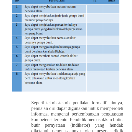
Seperti teknik-teknik penilaian formatif lainnya,
penilaian diri dapat digunakan untuk memperoleh
informasi mengenai perkembangan penguasaan
kompetensi tertentu. Pendidik memasukkan butir-
butir pernyataan (indikator) yang hendak
diketahui penguasaannya oleh peserta didik