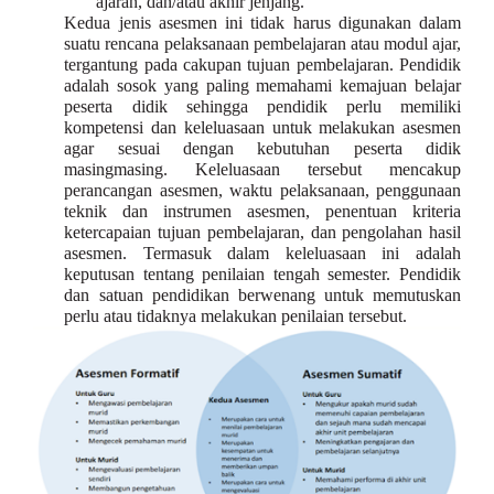
ajaran, dan/atau akhir jenjang.
Kedua jenis asesmen ini tidak harus digunakan dalam
suatu rencana pelaksanaan pembelajaran atau modul ajar,
tergantung pada cakupan tujuan pembelajaran. Pendidik
adalah sosok yang paling memahami kemajuan belajar
peserta didik sehingga pendidik perlu memiliki
kompetensi dan keleluasaan untuk melakukan asesmen
agar sesuai dengan kebutuhan peserta didik
masingmasing. Keleluasaan tersebut mencakup
perancangan asesmen, waktu pelaksanaan, penggunaan
teknik dan instrumen asesmen, penentuan kriteria
ketercapaian tujuan pembelajaran, dan pengolahan hasil
asesmen. Termasuk dalam keleluasaan ini adalah
keputusan tentang penilaian tengah semester. Pendidik
dan satuan pendidikan berwenang untuk memutuskan
perlu atau tidaknya melakukan penilaian tersebut.