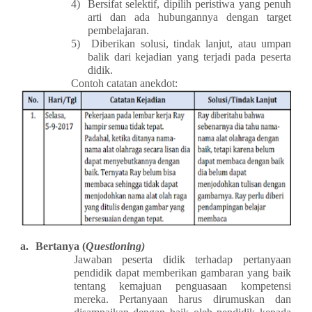
4)
Bersifat selektif, dipilih peristiwa yang penuh
arti dan ada hubungannya dengan target
pembelajaran.
5)
Diberikan solusi, tindak lanjut, atau umpan
balik dari kejadian yang terjadi pada peserta
didik.
Contoh catatan anekdot:
a.
Bertanya (
Questioning)
Jawaban peserta didik terhadap pertanyaan
pendidik dapat memberikan gambaran yang baik
tentang kemajuan penguasaan kompetensi
mereka. Pertanyaan harus dirumuskan dan