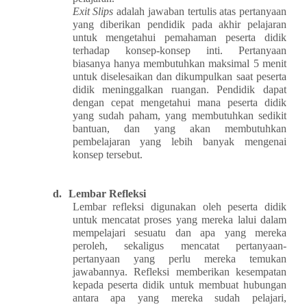
Exit Slips
adalah jawaban tertulis atas pertanyaan
yang diberikan pendidik pada akhir pelajaran
untuk mengetahui pemahaman peserta didik
terhadap konsep-konsep inti. Pertanyaan
biasanya hanya membutuhkan maksimal 5 menit
untuk diselesaikan dan dikumpulkan saat peserta
didik meninggalkan ruangan. Pendidik dapat
dengan cepat mengetahui mana peserta didik
yang sudah paham, yang membutuhkan sedikit
bantuan, dan yang akan membutuhkan
pembelajaran yang lebih banyak mengenai
konsep tersebut.
d.
Lembar Refleksi
Lembar refleksi digunakan oleh peserta didik
untuk mencatat proses yang mereka lalui dalam
mempelajari sesuatu dan apa yang mereka
peroleh, sekaligus mencatat pertanyaan-
pertanyaan yang perlu mereka temukan
jawabannya. Refleksi memberikan kesempatan
kepada peserta didik untuk membuat hubungan
antara apa yang mereka sudah pelajari,