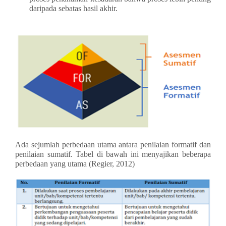
daripada sebatas hasil akhir.
Ada sejumlah perbedaan utama antara penilaian formatif dan
penilaian sumatif. Tabel di bawah ini menyajikan beberapa
perbedaan yang utama (Regier, 2012)