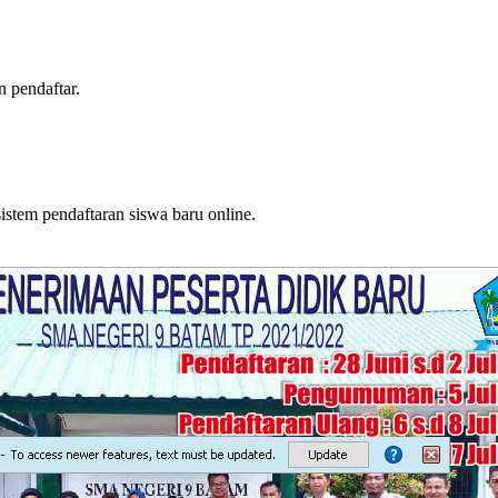
n pendaftar.
stem pendaftaran siswa baru online.