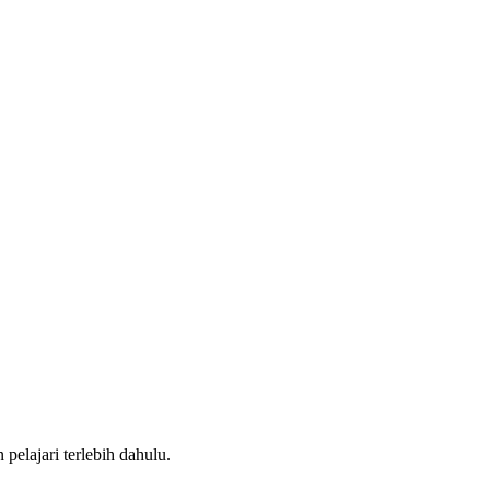
pelajari terlebih dahulu.