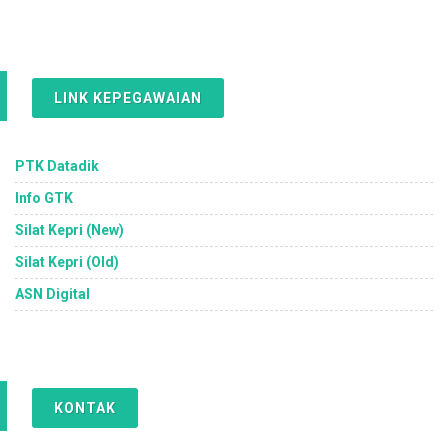
LINK KEPEGAWAIAN
PTK Datadik
Info GTK
Silat Kepri (New)
Silat Kepri (Old)
ASN Digital
KONTAK