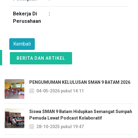
Bekerja Di
:
Perusahaan
Kembali
BERITA DAN ARTIKEL
PENGUMUMAN KELULUSAN SMAN 9 BATAM 2026
04-05-2026 pukul 14:11
Siswa SMAN 9 Batam Hidupkan Semangat Sumpah
Pemuda Lewat Podcast Kolaboratif
28-10-2025 pukul 19:47