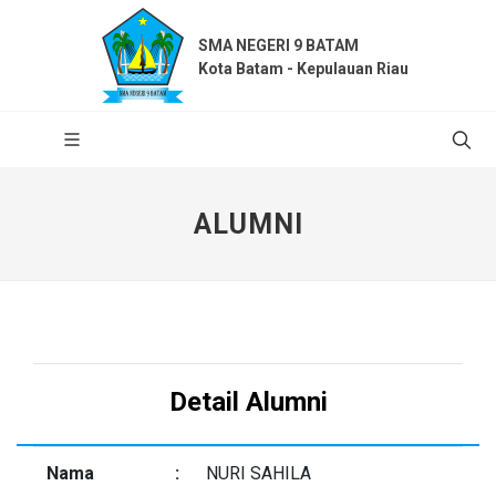
SMA NEGERI 9 BATAM
Kota Batam - Kepulauan Riau
ALUMNI
Detail Alumni
Nama
:
NURI SAHILA