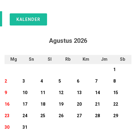
KALENDER
Agustus 2026
Mg
Sn
Sl
Rb
Km
Jm
Sb
1
2
3
4
5
6
7
8
9
10
11
12
13
14
15
16
17
18
19
20
21
22
23
24
25
26
27
28
29
30
31