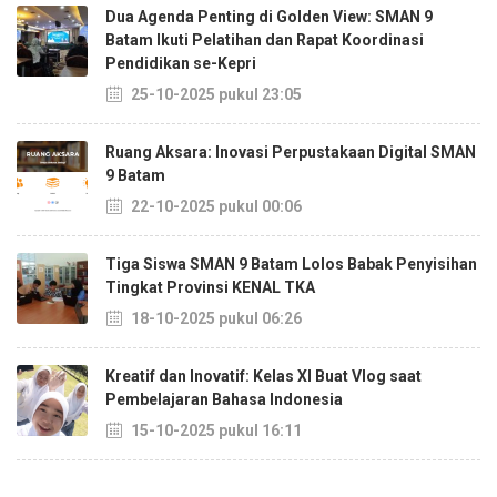
Dua Agenda Penting di Golden View: SMAN 9
Batam Ikuti Pelatihan dan Rapat Koordinasi
Pendidikan se-Kepri
25-10-2025 pukul 23:05
Ruang Aksara: Inovasi Perpustakaan Digital SMAN
9 Batam
22-10-2025 pukul 00:06
Tiga Siswa SMAN 9 Batam Lolos Babak Penyisihan
Tingkat Provinsi KENAL TKA
18-10-2025 pukul 06:26
Kreatif dan Inovatif: Kelas XI Buat Vlog saat
Pembelajaran Bahasa Indonesia
15-10-2025 pukul 16:11