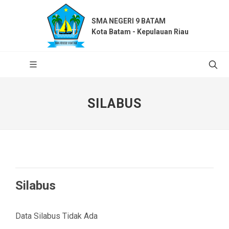
SMA NEGERI 9 BATAM
Kota Batam - Kepulauan Riau
SILABUS
Silabus
Data Silabus Tidak Ada