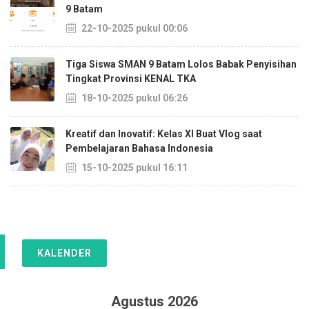
9 Batam
22-10-2025 pukul 00:06
Tiga Siswa SMAN 9 Batam Lolos Babak Penyisihan
Tingkat Provinsi KENAL TKA
18-10-2025 pukul 06:26
Kreatif dan Inovatif: Kelas XI Buat Vlog saat
Pembelajaran Bahasa Indonesia
15-10-2025 pukul 16:11
KALENDER
Agustus 2026