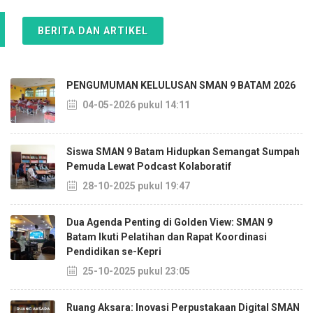
BERITA DAN ARTIKEL
PENGUMUMAN KELULUSAN SMAN 9 BATAM 2026
04-05-2026 pukul 14:11
Siswa SMAN 9 Batam Hidupkan Semangat Sumpah
Pemuda Lewat Podcast Kolaboratif
28-10-2025 pukul 19:47
Dua Agenda Penting di Golden View: SMAN 9
Batam Ikuti Pelatihan dan Rapat Koordinasi
Pendidikan se-Kepri
25-10-2025 pukul 23:05
Ruang Aksara: Inovasi Perpustakaan Digital SMAN