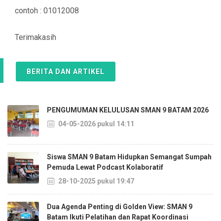
contoh : 01012008
Terimakasih
BERITA DAN ARTIKEL
PENGUMUMAN KELULUSAN SMAN 9 BATAM 2026
04-05-2026 pukul 14:11
Siswa SMAN 9 Batam Hidupkan Semangat Sumpah
Pemuda Lewat Podcast Kolaboratif
28-10-2025 pukul 19:47
Dua Agenda Penting di Golden View: SMAN 9
Batam Ikuti Pelatihan dan Rapat Koordinasi