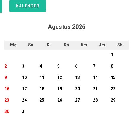
KALENDER
Agustus 2026
Mg
Sn
Sl
Rb
Km
Jm
Sb
1
2
3
4
5
6
7
8
9
10
11
12
13
14
15
16
17
18
19
20
21
22
23
24
25
26
27
28
29
30
31