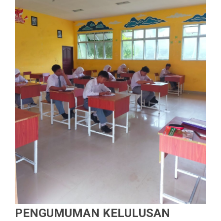
PENGUMUMAN KELULUSAN