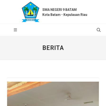
SMA NEGERI 9 BATAM
Kota Batam - Kepulauan Riau
BERITA