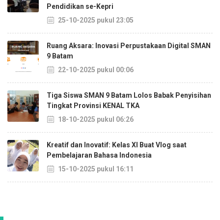
Pendidikan se-Kepri
25-10-2025 pukul 23:05
Ruang Aksara: Inovasi Perpustakaan Digital SMAN
9 Batam
22-10-2025 pukul 00:06
Tiga Siswa SMAN 9 Batam Lolos Babak Penyisihan
Tingkat Provinsi KENAL TKA
18-10-2025 pukul 06:26
Kreatif dan Inovatif: Kelas XI Buat Vlog saat
Pembelajaran Bahasa Indonesia
15-10-2025 pukul 16:11