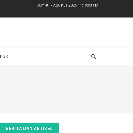
Jum'at, 7 Agustus 2026 11:19:04 PM
NTER
BERITA DAN ARTIKEL