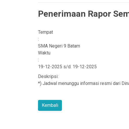
Penerimaan Rapor Sem
Tempat
:
SMA Negeri 9 Batam
Waktu
:
19-12-2025 s/d. 19-12-2025
Deskripsi:
*) Jadwal menunggu informasi resmi dari Di