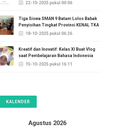
22-10-2025 pukul 00:06
Tiga Siswa SMAN 9 Batam Lolos Babak
Penyisihan Tingkat Provinsi KENAL TKA
18-10-2025 pukul 06:26
Kreatif dan Inovatif: Kelas XI Buat Vlog
saat Pembelajaran Bahasa Indonesia
15-10-2025 pukul 16:11
KALENDER
Agustus 2026