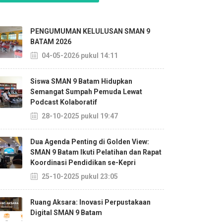
PENGUMUMAN KELULUSAN SMAN 9
BATAM 2026
04-05-2026 pukul 14:11
Siswa SMAN 9 Batam Hidupkan
Semangat Sumpah Pemuda Lewat
Podcast Kolaboratif
28-10-2025 pukul 19:47
Dua Agenda Penting di Golden View:
SMAN 9 Batam Ikuti Pelatihan dan Rapat
Koordinasi Pendidikan se-Kepri
25-10-2025 pukul 23:05
Ruang Aksara: Inovasi Perpustakaan
Digital SMAN 9 Batam