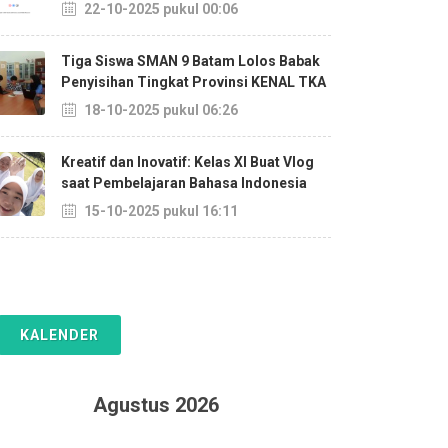
22-10-2025 pukul 00:06
Tiga Siswa SMAN 9 Batam Lolos Babak
Penyisihan Tingkat Provinsi KENAL TKA
18-10-2025 pukul 06:26
Kreatif dan Inovatif: Kelas XI Buat Vlog
saat Pembelajaran Bahasa Indonesia
15-10-2025 pukul 16:11
KALENDER
Agustus 2026