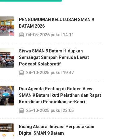
PENGUMUMAN KELULUSAN SMAN 9
BATAM 2026
04-05-2026 pukul 14:11
Siswa SMAN 9 Batam Hidupkan
Semangat Sumpah Pemuda Lewat
Podcast Kolaboratif
28-10-2025 pukul 19:47
Dua Agenda Penting di Golden View:
SMAN 9 Batam Ikuti Pelatihan dan Rapat
Koordinasi Pendidikan se-Kepri
25-10-2025 pukul 23:05
Ruang Aksara: Inovasi Perpustakaan
Digital SMAN 9 Batam