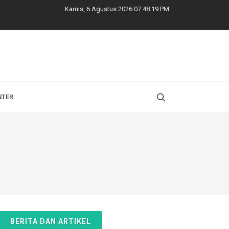
Kamis, 6 Agustus 2026 07:48:20 PM
NTER
BERITA DAN ARTIKEL