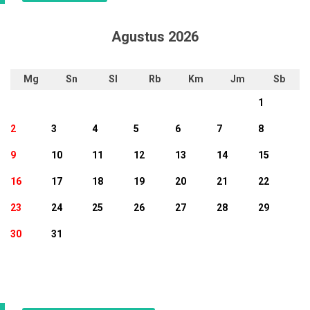
Agustus 2026
Mg
Sn
Sl
Rb
Km
Jm
Sb
1
2
3
4
5
6
7
8
9
10
11
12
13
14
15
16
17
18
19
20
21
22
23
24
25
26
27
28
29
30
31