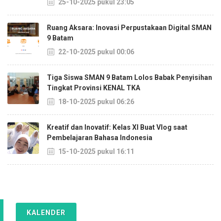
25-10-2025 pukul 23:05
Ruang Aksara: Inovasi Perpustakaan Digital SMAN
9 Batam
22-10-2025 pukul 00:06
Tiga Siswa SMAN 9 Batam Lolos Babak Penyisihan
Tingkat Provinsi KENAL TKA
18-10-2025 pukul 06:26
Kreatif dan Inovatif: Kelas XI Buat Vlog saat
Pembelajaran Bahasa Indonesia
15-10-2025 pukul 16:11
KALENDER