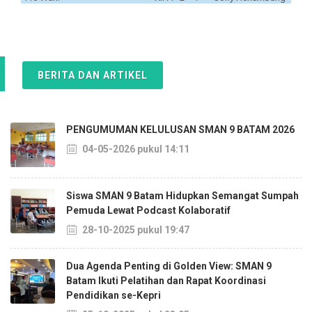
BERITA DAN ARTIKEL
PENGUMUMAN KELULUSAN SMAN 9 BATAM 2026
04-05-2026 pukul 14:11
Siswa SMAN 9 Batam Hidupkan Semangat Sumpah
Pemuda Lewat Podcast Kolaboratif
28-10-2025 pukul 19:47
Dua Agenda Penting di Golden View: SMAN 9
Batam Ikuti Pelatihan dan Rapat Koordinasi
Pendidikan se-Kepri