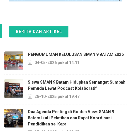
BERITA DAN ARTIKEL
PENGUMUMAN KELULUSAN SMAN 9 BATAM 2026
04-05-2026 pukul 14:11
Siswa SMAN 9 Batam Hidupkan Semangat Sumpah
Pemuda Lewat Podcast Kolaboratif
28-10-2025 pukul 19:47
Dua Agenda Penting di Golden View: SMAN 9
Batam Ikuti Pelatihan dan Rapat Koordinasi
Pendidikan se-Kepri