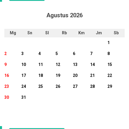
Agustus 2026
Mg
Sn
Sl
Rb
Km
Jm
Sb
1
2
3
4
5
6
7
8
9
10
11
12
13
14
15
16
17
18
19
20
21
22
23
24
25
26
27
28
29
30
31