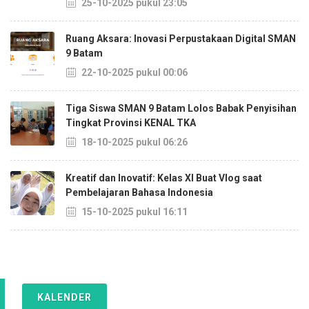
25-10-2025 pukul 23:05
Ruang Aksara: Inovasi Perpustakaan Digital SMAN
9 Batam
22-10-2025 pukul 00:06
Tiga Siswa SMAN 9 Batam Lolos Babak Penyisihan
Tingkat Provinsi KENAL TKA
18-10-2025 pukul 06:26
Kreatif dan Inovatif: Kelas XI Buat Vlog saat
Pembelajaran Bahasa Indonesia
15-10-2025 pukul 16:11
KALENDER