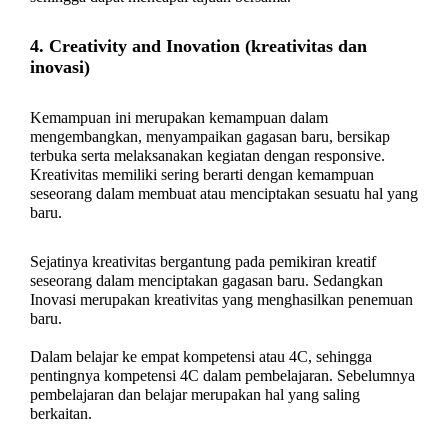
4. Creativity and Inovation (kreativitas dan
inovasi)
Kemampuan ini merupakan kemampuan dalam
mengembangkan, menyampaikan gagasan baru, bersikap
terbuka serta melaksanakan kegiatan dengan responsive.
Kreativitas memiliki sering berarti dengan kemampuan
seseorang dalam membuat atau menciptakan sesuatu hal yang
baru.
Sejatinya kreativitas bergantung pada pemikiran kreatif
seseorang dalam menciptakan gagasan baru. Sedangkan
Inovasi merupakan kreativitas yang menghasilkan penemuan
baru.
Dalam belajar ke empat kompetensi atau 4C, sehingga
pentingnya kompetensi 4C
dalam pembelajaran. Sebelumnya
pembelajaran dan belajar merupakan hal yang saling
berkaitan.