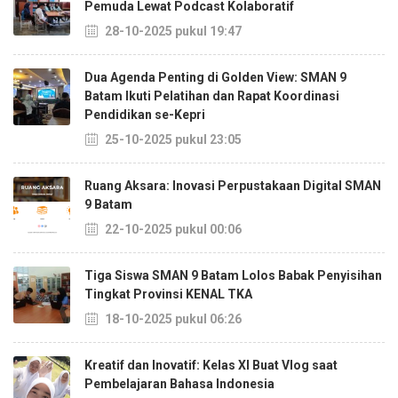
Pemuda Lewat Podcast Kolaboratif
28-10-2025 pukul 19:47
Dua Agenda Penting di Golden View: SMAN 9
Batam Ikuti Pelatihan dan Rapat Koordinasi
Pendidikan se-Kepri
25-10-2025 pukul 23:05
Ruang Aksara: Inovasi Perpustakaan Digital SMAN
9 Batam
22-10-2025 pukul 00:06
Tiga Siswa SMAN 9 Batam Lolos Babak Penyisihan
Tingkat Provinsi KENAL TKA
18-10-2025 pukul 06:26
Kreatif dan Inovatif: Kelas XI Buat Vlog saat
Pembelajaran Bahasa Indonesia