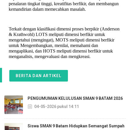
penalaran tingkat tinggi, kreatifitas berfikir, dan membangun
kemandirian dalam memecahkan masalah.
Terkait dengan klasifikasi dimensi proses berpikir (Anderson
& Krathwohl) LOTS meliputi dimensi berfikir untuk
mengetahui (mengingat), MOTS meliputi dimensi berfikir
untuk Mengembangkan, menilai, memahami dan
mengaplikasi, dan HOTS meliputi dimensi berfikir untuk
menganalisis, mengevaluasi dan mengkreasi.
BERITA DAN ARTIKEL
PENGUMUMAN KELULUSAN SMAN 9 BATAM 2026
04-05-2026 pukul 14:11
Siswa SMAN 9 Batam Hidupkan Semangat Sumpah