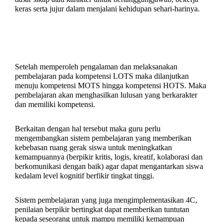
keras serta jujur dalam menjalani kehidupan sehari-harinya.
Setelah memperoleh pengalaman dan melaksanakan
pembelajaran pada kompetensi LOTS maka dilanjutkan
menuju kompetensi MOTS hingga kompetensi HOTS. Maka
pembelajaran akan menghasilkan lulusan yang berkarakter
dan memiliki kompetensi.
Berkaitan dengan hal tersebut maka guru perlu
mengembangkan sistem pembelajaran yang memberikan
kebebasan ruang gerak siswa untuk meningkatkan
kemampuannya (berpikir kritis, logis, kreatif, kolaborasi dan
berkomunikasi dengan baik) agar dapat mengantarkan siswa
kedalam level kognitif berfikir tingkat tinggi.
Sistem pembelajaran yang juga mengimplementasikan 4C,
penilaian berpikir bertingkat dapat memberikan tuntutan
kepada seseorang untuk mampu memiliki kemampuan