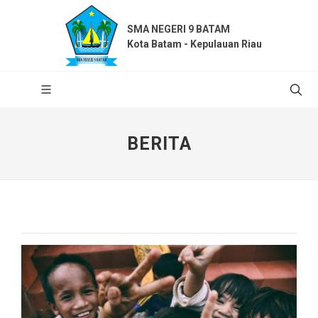
SMA NEGERI 9 BATAM
Kota Batam - Kepulauan Riau
BERITA