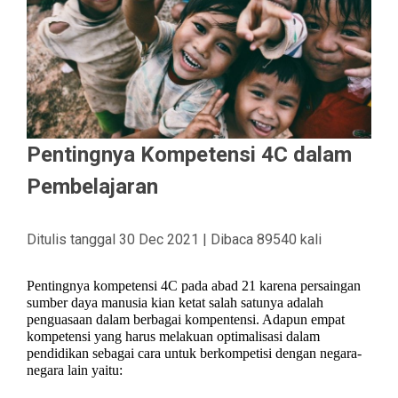
Pentingnya Kompetensi 4C dalam
Pembelajaran
Ditulis tanggal 30 Dec 2021 | Dibaca 89540 kali
Pentingnya kompetensi 4C
pada abad 21 karena persaingan
sumber daya manusia kian ketat salah satunya adalah
penguasaan dalam berbagai kompentensi. Adapun empat
kompetensi yang harus melakuan optimalisasi dalam
pendidikan sebagai cara untuk berkompetisi dengan negara-
negara lain yaitu: