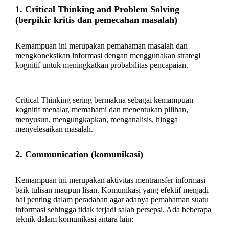
1. Critical Thinking and Problem Solving
(berpikir kritis dan pemecahan masalah)
Kemampuan ini merupakan pemahaman masalah dan
mengkoneksikan informasi dengan menggunakan strategi
kognitif untuk meningkatkan probabilitas pencapaian.
Critical Thinking sering bermakna sebagai kemampuan
kognitif menalar, memahami dan menentukan pilihan,
menyusun, mengungkapkan, menganalisis, hingga
menyelesaikan masalah.
2. Communication (komunikasi)
Kemampuan ini merupakan aktivitas mentransfer informasi
baik tulisan maupun lisan. Komunikasi yang efektif menjadi
hal penting dalam peradaban agar adanya pemahaman suatu
informasi sehingga tidak terjadi salah persepsi. Ada beberapa
teknik dalam komunikasi antara lain: