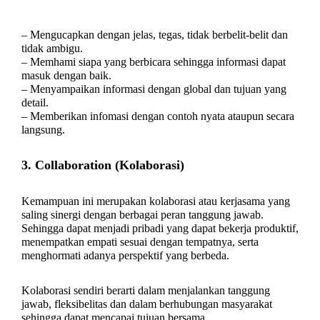
– Mengucapkan dengan jelas, tegas, tidak berbelit-belit dan
tidak ambigu.
– Memhami siapa yang berbicara sehingga informasi dapat
masuk dengan baik.
– Menyampaikan informasi dengan global dan tujuan yang
detail.
– Memberikan infomasi dengan contoh nyata ataupun secara
langsung.
3. Collaboration (Kolaborasi)
Kemampuan ini merupakan kolaborasi atau kerjasama yang
saling sinergi dengan berbagai peran tanggung jawab.
Sehingga dapat menjadi pribadi yang dapat bekerja produktif,
menempatkan empati sesuai dengan tempatnya, serta
menghormati adanya perspektif yang berbeda.
Kolaborasi sendiri berarti dalam menjalankan tanggung
jawab, fleksibelitas dan dalam berhubungan masyarakat
sehingga dapat mencapai tujuan bersama.