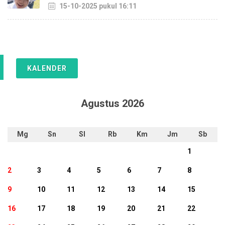
15-10-2025 pukul 16:11
KALENDER
Agustus 2026
Mg
Sn
Sl
Rb
Km
Jm
Sb
1
2
3
4
5
6
7
8
9
10
11
12
13
14
15
16
17
18
19
20
21
22